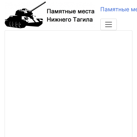
Памятные ме