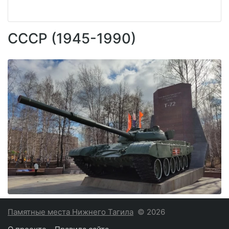
СССР (1945-1990)
Памятные места Нижнего Тагила
© 2026