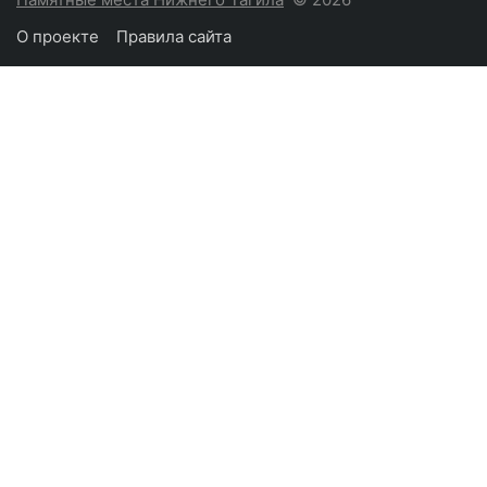
О проекте
Правила сайта