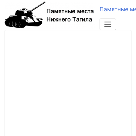
Памятные ме