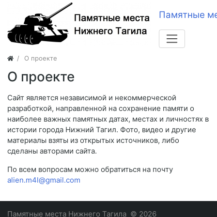
Памятные ме
О проекте
О проекте
Сайт является независимой и некоммерческой
разработкой, направленной на сохранение памяти о
наиболее важных памятных датах, местах и личностях в
истории города Нижний Тагил. Фото, видео и другие
материалы взяты из открытых источников, либо
сделаны авторами сайта.
По всем вопросам можно обратиться на почту
alien.m4l@gmail.com
Памятные места Нижнего Тагила
© 2026